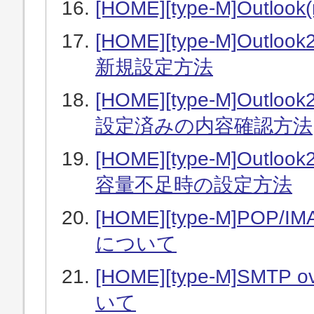
[HOME][type-M]Out
[HOME][type-M]Outloo
新規設定方法
[HOME][type-M]Outloo
設定済みの内容確認方法
[HOME][type-M]Outloo
容量不足時の設定方法
[HOME][type-M]POP
について
[HOME][type-M]SM
いて