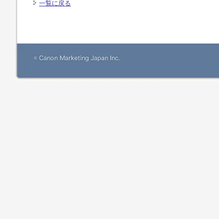
一覧に戻る