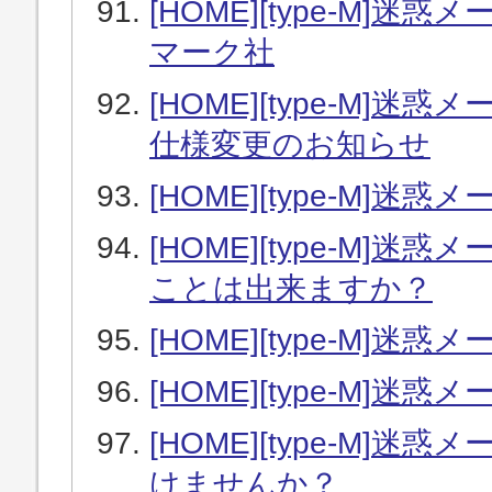
[HOME][type-M
マーク社
[HOME][type-M]
仕様変更のお知らせ
[HOME][type-M]
[HOME][type-M
ことは出来ますか？
[HOME][type-M
[HOME][type-M]
[HOME][type-M
けませんか？