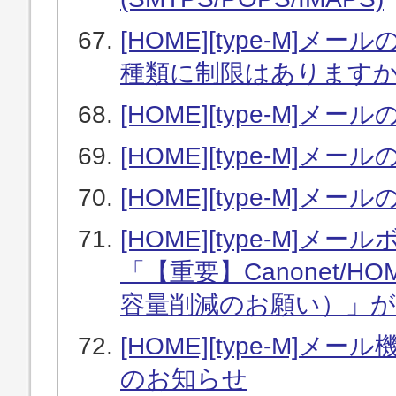
[HOME][type-M
種類に制限はあります
[HOME][type-M]
[HOME][type-M
[HOME][type-M
[HOME][type-M
「【重要】Canonet/
容量削減のお願い）」
[HOME][type-M]メー
のお知らせ