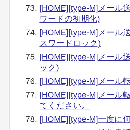
[HOME][type-M]
ワードの初期化)
[HOME][type-M]
スワードロック)
[HOME][type-M]
ック)
[HOME][type-M]
[HOME][type-M
てください。
[HOME][type-M