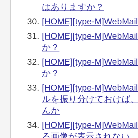
はありますか？
[HOME][type-M]W
[HOME][type-M]W
か？
[HOME][type-M]W
か？
[HOME][type-M]W
ルを振り分けておけば
んか
[HOME][type-M]W
る画像が表示されない