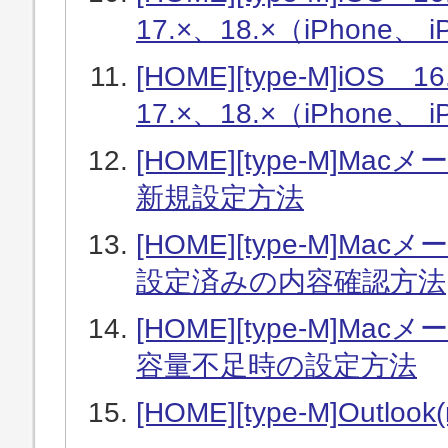
17.×、18.×（iPhon
[HOME][type-M]iOS 1
17.×、18.×（iPhon
[HOME][type-M]Macメール
新規設定方法
[HOME][type-M]Macメール
設定済みの内容確認方法
[HOME][type-M]Macメール
容量不足時の設定方法
[HOME][type-M]Outl