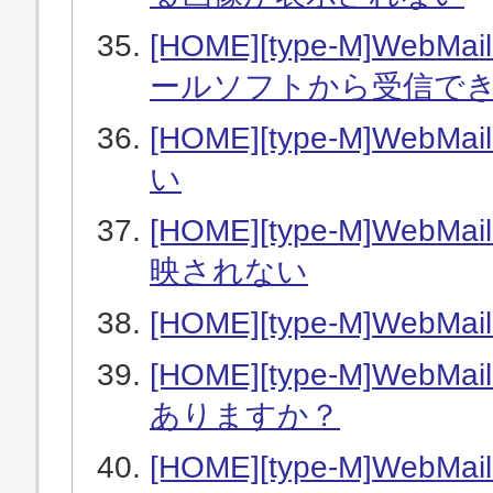
[HOME][type-M]W
ールソフトから受信で
[HOME][type-M]W
い
[HOME][type-M]W
映されない
[HOME][type-M]W
[HOME][type-M]W
ありますか？
[HOME][type-M]W