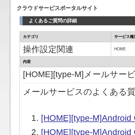
クラウドサービスポータルサイト
よくあるご質問の詳細
カテゴリ
サービス種
操作設定関連
HOME
内容
[HOME][type-M]メールサー
メールサービスのよくある
[HOME][type-M]And
[HOME][type-M]And