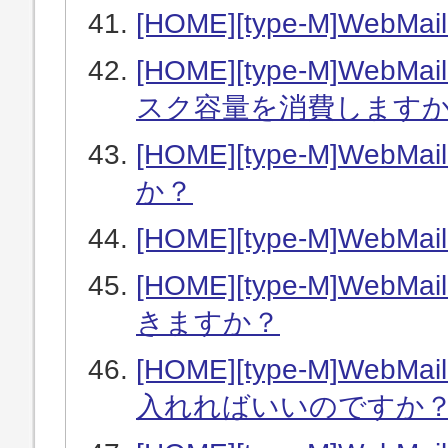
[HOME][type-M]WebM
[HOME][type-M]W
スク容量を消費します
[HOME][type-M]W
か？
[HOME][type-M]We
[HOME][type-M]W
きますか？
[HOME][type-M]W
入れればいいのですか